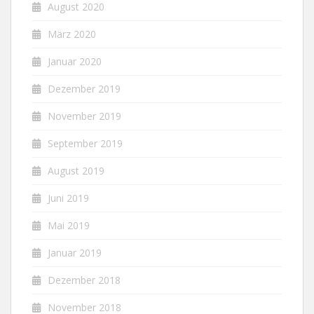
August 2020
März 2020
Januar 2020
Dezember 2019
November 2019
September 2019
August 2019
Juni 2019
Mai 2019
Januar 2019
Dezember 2018
November 2018