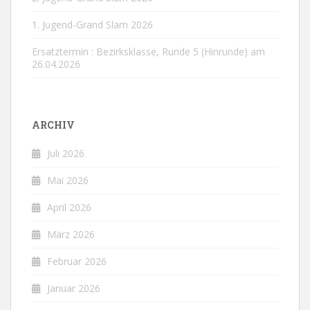
1. Jugend-Grand Slam 2026
Ersatztermin : Bezirksklasse, Runde 5 (Hinrunde) am
26.04.2026
ARCHIV
Juli 2026
Mai 2026
April 2026
März 2026
Februar 2026
Januar 2026