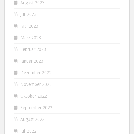
August 2023
Juli 2023
Mai 2023
März 2023
Februar 2023
Januar 2023
Dezember 2022
November 2022
Oktober 2022
September 2022
August 2022
Juli 2022