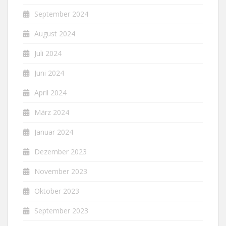
September 2024
August 2024
Juli 2024
Juni 2024
April 2024
März 2024
Januar 2024
Dezember 2023
November 2023
Oktober 2023
September 2023