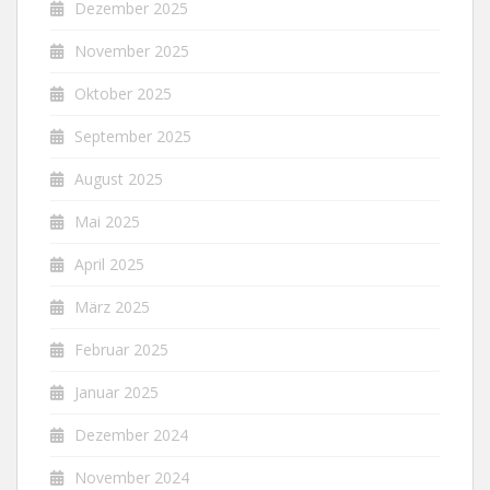
Dezember 2025
November 2025
Oktober 2025
September 2025
August 2025
Mai 2025
April 2025
März 2025
Februar 2025
Januar 2025
Dezember 2024
November 2024