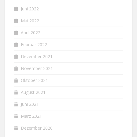
Juni 2022
Mai 2022
April 2022
Februar 2022
Dezember 2021
November 2021
Oktober 2021
August 2021
Juni 2021
März 2021
Dezember 2020