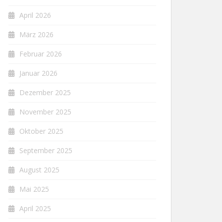
April 2026
März 2026
Februar 2026
Januar 2026
Dezember 2025
November 2025
Oktober 2025
September 2025
August 2025
Mai 2025
April 2025