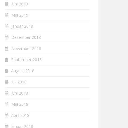
Juni 2019
Mai 2019
Januar 2019
Dezember 2018
November 2018
September 2018
August 2018
Juli 2018
Juni 2018
Mai 2018
April 2018
Januar 2018