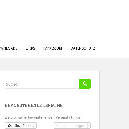
WNLOADS
LINKS
IMPRESSUM
DATENSCHUTZ
Suche
nach:
BEVORSTEHENDE TERMINE
Es gibt keine bevorstehenden Veranstaltungen.
Hinzufügen
Kalender anzeigen