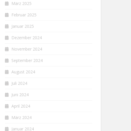
März 2025
Februar 2025
Januar 2025
Dezember 2024
November 2024
September 2024
August 2024
Juli 2024
Juni 2024
April 2024
März 2024
Januar 2024