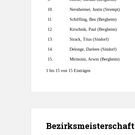
10.
Nerstheimer, Justin (Strempt)
11.
Schiffling, Ben (Bergheim)
12.
Kirschnik, Paul (Bergheim)
13.
Strack, Titus (Sindorf)
14.
Delonge, Darleen (Sindorf)
15.
Mirmoini, Arwin (Bergheim)
1 bis 15 von 15 Einträgen
Bezirksmeisterschaft