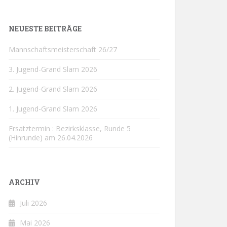
NEUESTE BEITRÄGE
Mannschaftsmeisterschaft 26/27
3. Jugend-Grand Slam 2026
2. Jugend-Grand Slam 2026
1. Jugend-Grand Slam 2026
Ersatztermin : Bezirksklasse, Runde 5
(Hinrunde) am 26.04.2026
ARCHIV
Juli 2026
Mai 2026