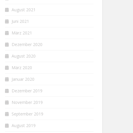
August 2021
Juni 2021
März 2021
Dezember 2020
August 2020
März 2020
Januar 2020
Dezember 2019
November 2019
September 2019
August 2019