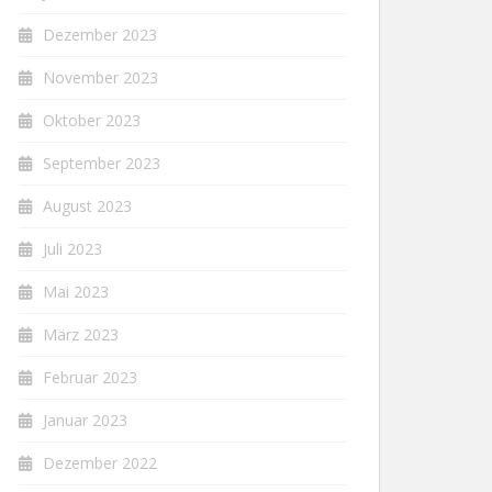
Dezember 2023
November 2023
Oktober 2023
September 2023
August 2023
Juli 2023
Mai 2023
März 2023
Februar 2023
Januar 2023
Dezember 2022