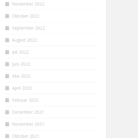
November 2022
Oktober 2022
September 2022
August 2022
Juli 2022
Juni 2022
Mai 2022
April 2022
Februar 2022
Dezember 2021
November 2021
Oktober 2021