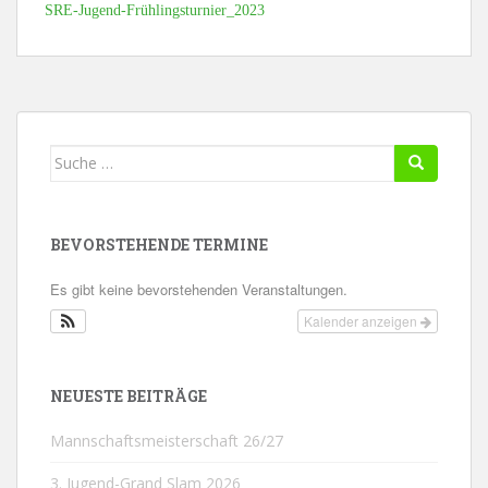
SRE-Jugend-Frühlingsturnier_2023
Suche
nach:
BEVORSTEHENDE TERMINE
Es gibt keine bevorstehenden Veranstaltungen.
Kalender anzeigen
NEUESTE BEITRÄGE
Mannschaftsmeisterschaft 26/27
3. Jugend-Grand Slam 2026