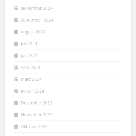
November 2024
September 2024
August 2024
Juli 2024
Juni 2024
April 2024
März 2024
Januar 2024
Dezember 2023
November 2023
Oktober 2023