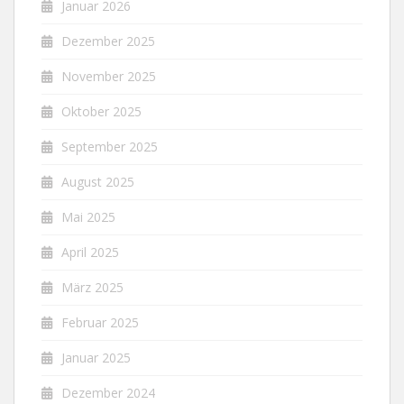
Januar 2026
Dezember 2025
November 2025
Oktober 2025
September 2025
August 2025
Mai 2025
April 2025
März 2025
Februar 2025
Januar 2025
Dezember 2024