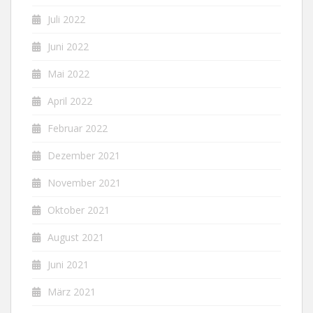
Juli 2022
Juni 2022
Mai 2022
April 2022
Februar 2022
Dezember 2021
November 2021
Oktober 2021
August 2021
Juni 2021
März 2021