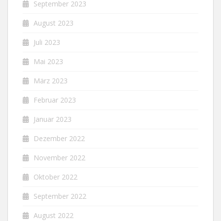
September 2023
August 2023
Juli 2023
Mai 2023
März 2023
Februar 2023
Januar 2023
Dezember 2022
November 2022
Oktober 2022
September 2022
August 2022