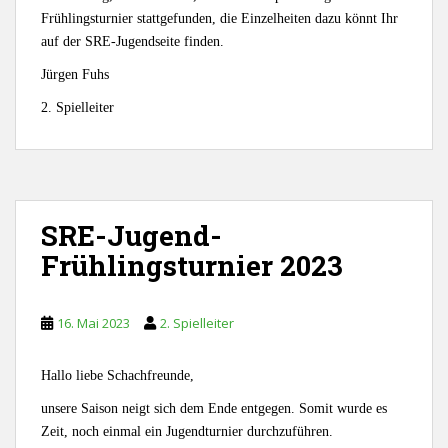
Frühlingsturnier stattgefunden, die Einzelheiten dazu könnt Ihr
auf der SRE-Jugendseite finden.
Jürgen Fuhs
2. Spielleiter
SRE-Jugend-
Frühlingsturnier 2023
16. Mai 2023
2. Spielleiter
Hallo liebe Schachfreunde,
unsere Saison neigt sich dem Ende entgegen. Somit wurde es
Zeit, noch einmal ein Jugendturnier durchzuführen.