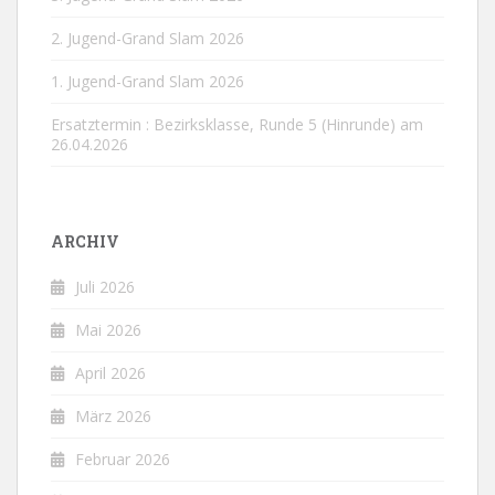
2. Jugend-Grand Slam 2026
1. Jugend-Grand Slam 2026
Ersatztermin : Bezirksklasse, Runde 5 (Hinrunde) am
26.04.2026
ARCHIV
Juli 2026
Mai 2026
April 2026
März 2026
Februar 2026