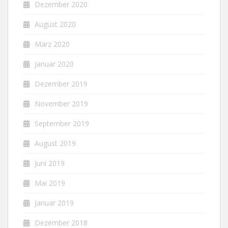
Dezember 2020
August 2020
März 2020
Januar 2020
Dezember 2019
November 2019
September 2019
August 2019
Juni 2019
Mai 2019
Januar 2019
Dezember 2018