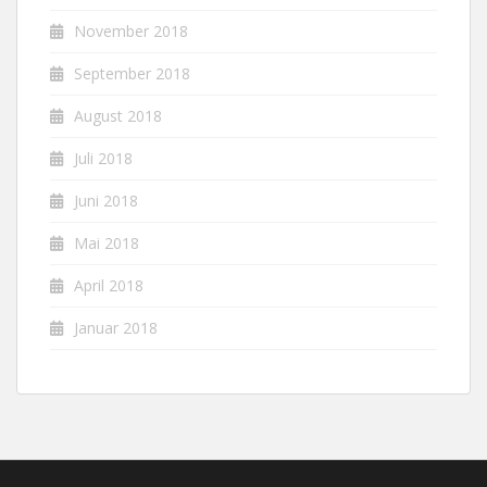
November 2018
September 2018
August 2018
Juli 2018
Juni 2018
Mai 2018
April 2018
Januar 2018