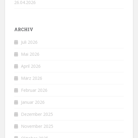
26.04.2026
ARCHIV
Juli 2026
Mai 2026
April 2026
März 2026
Februar 2026
Januar 2026
Dezember 2025
November 2025