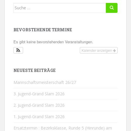
Suche
nach:
BEVORSTEHENDE TERMINE
Es gibt keine bevorstehenden Veranstaltungen.
Kalender anzeigen
NEUESTE BEITRÄGE
Mannschaftsmeisterschaft 26/27
3. Jugend-Grand Slam 2026
2. Jugend-Grand Slam 2026
1. Jugend-Grand Slam 2026
Ersatztermin : Bezirksklasse, Runde 5 (Hinrunde) am