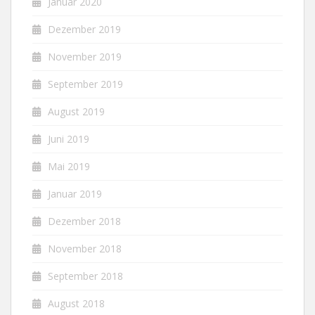
Januar 2020
Dezember 2019
November 2019
September 2019
August 2019
Juni 2019
Mai 2019
Januar 2019
Dezember 2018
November 2018
September 2018
August 2018