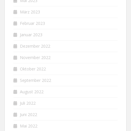
Mai 2023
März 2023
Februar 2023
Januar 2023
Dezember 2022
November 2022
Oktober 2022
September 2022
August 2022
Juli 2022
Juni 2022
Mai 2022