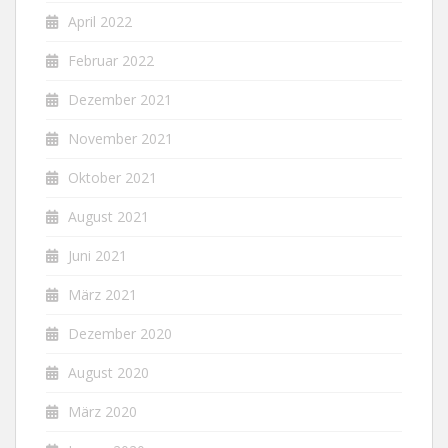
April 2022
Februar 2022
Dezember 2021
November 2021
Oktober 2021
August 2021
Juni 2021
März 2021
Dezember 2020
August 2020
März 2020