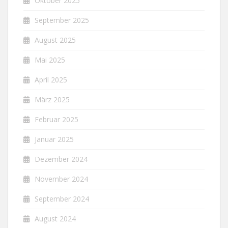
Oktober 2025
September 2025
August 2025
Mai 2025
April 2025
März 2025
Februar 2025
Januar 2025
Dezember 2024
November 2024
September 2024
August 2024