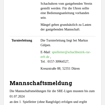
Schachuhren vom gastgebenden Verein
gestellt werden. Für die Uhren sollte
eine Bedienungsanleitung vorhanden
sein.
Mängel gehen grundsätzlich zu Lasten
der gastgebenden Mannschaft.
Turnierleitung
Die Turnierleitung liegt bei Markus
Gülpen.
E-Mail:
spielleiter@schachbezirk-rur-
erft.de
,
Tel.: 0157-30964527,
Kreuzstraße 88, 52351 Düren
Mannschaftsmeldung
Die Mannschaftsmeldungen für die SRE-Ligen mussten bis zum
01.07.2024
an den 1. Spielleiter (ohne Rangfolge) erfolgen und ergibt