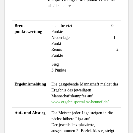
als die andere.
Brett-
nicht besetzt 0
punktewertung
Punkte
Niederlage 1
Punkt
Remis 2
Punkte
Sieg
3 Punkte
Ergebnismeldung
Die gastgebende Mannschaft meldet das
Ergebnis des jeweiligen
Mannschaftskampfes auf
www.ergebnisportal.sv-hennef.de/
.
Auf- und Abstieg
Die Meister jeder Liga steigen in die
nächst höhere Liga auf.
Der jeweils letztplatzierte,
ausgenommen 2. Bezirksklasse, steigt