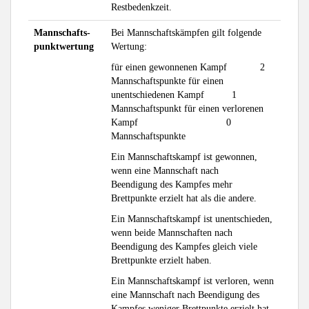
Restbedenkzeit.
Mannschafts-
Bei Mannschaftskämpfen gilt folgende
punktwertung
Wertung:
für einen gewonnenen Kampf 2
Mannschaftspunkte für einen
unentschiedenen Kampf 1
Mannschaftspunkt für einen verlorenen
Kampf 0
Mannschaftspunkte
Ein Mannschaftskampf ist gewonnen,
wenn eine Mannschaft nach
Beendigung des Kampfes mehr
Brettpunkte erzielt hat als die andere.
Ein Mannschaftskampf ist unentschieden,
wenn beide Mannschaften nach
Beendigung des Kampfes gleich viele
Brettpunkte erzielt haben.
Ein Mannschaftskampf ist verloren, wenn
eine Mannschaft nach Beendigung des
Kampfes weniger Brettpunkte erzielt hat