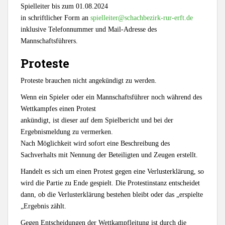
Spielleiter bis zum 01.08.2024
in schriftlicher Form an
spielleiter@schachbezirk-rur-erft.de
inklusive Telefonnummer und Mail-Adresse des
Mannschaftsführers.
Proteste
Proteste brauchen nicht angekündigt zu werden.
Wenn ein Spieler oder ein Mannschaftsführer noch während des
Wettkampfes einen Protest
ankündigt, ist dieser auf dem Spielbericht und bei der
Ergebnismeldung zu vermerken.
Nach Möglichkeit wird sofort eine Beschreibung des
Sachverhalts mit Nennung der Beteiligten und Zeugen erstellt.
Handelt es sich um einen Protest gegen eine Verlusterklärung, so
wird die Partie zu Ende gespielt. Die Protestinstanz entscheidet
dann, ob die Verlusterklärung bestehen bleibt oder das „erspielte
„Ergebnis zählt.
Gegen Entscheidungen der Wettkampfleitung ist durch die