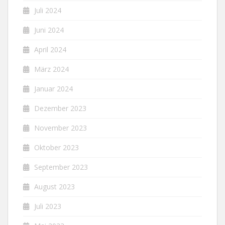
Juli 2024
Juni 2024
April 2024
März 2024
Januar 2024
Dezember 2023
November 2023
Oktober 2023
September 2023
August 2023
Juli 2023