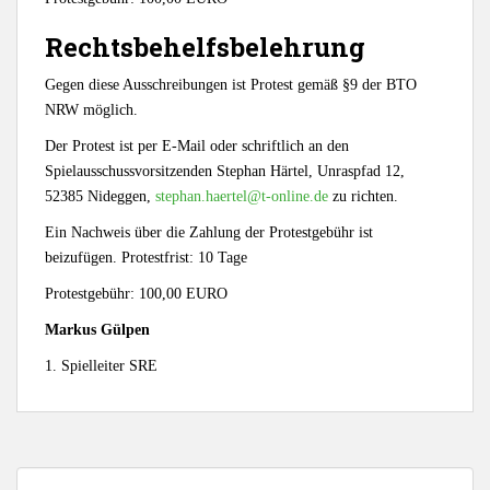
Rechtsbehelfsbelehrung
Gegen diese Ausschreibungen ist Protest gemäß §9 der BTO
NRW möglich.
Der Protest ist per E-Mail oder schriftlich an den
Spielausschussvorsitzenden Stephan Härtel, Unraspfad 12,
52385 Nideggen,
stephan.haertel@t-online.de
zu richten.
Ein Nachweis über die Zahlung der Protestgebühr ist
beizufügen. Protestfrist: 10 Tage
Protestgebühr: 100,00 EURO
Markus Gülpen
1. Spielleiter SRE