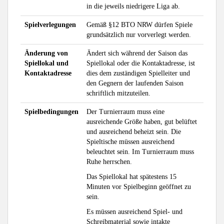
in die jeweils niedrigere Liga ab.
Spielverlegungen
Gemäß §12 BTO NRW dürfen Spiele
grundsätzlich nur vorverlegt werden.
Änderung von
Ändert sich während der Saison das
Spiellokal und
Spiellokal oder die Kontaktadresse, ist
Kontaktadresse
dies dem zuständigen Spielleiter und
den Gegnern der laufenden Saison
schriftlich mitzuteilen.
Spielbedingungen
Der Turnierraum muss eine
ausreichende Größe haben, gut belüftet
und ausreichend beheizt sein. Die
Spieltische müssen ausreichend
beleuchtet sein. Im Turnierraum muss
Ruhe herrschen.
Das Spiellokal hat spätestens 15
Minuten vor Spielbeginn geöffnet zu
sein.
Es müssen ausreichend Spiel- und
Schreibmaterial sowie intakte