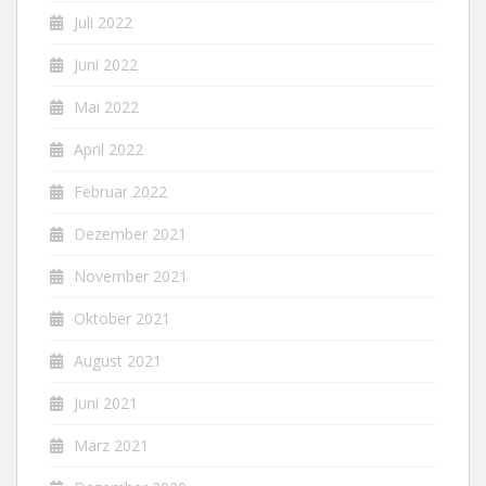
Juli 2022
Juni 2022
Mai 2022
April 2022
Februar 2022
Dezember 2021
November 2021
Oktober 2021
August 2021
Juni 2021
März 2021