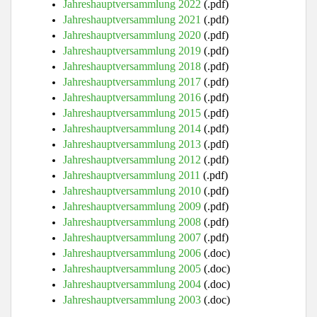
Jahreshauptversammlung 2022
(.pdf)
Jahreshauptversammlung 2021
(.pdf)
Jahreshauptversammlung 2020
(.pdf)
Jahreshauptversammlung 2019
(.pdf)
Jahreshauptversammlung 2018
(.pdf)
Jahreshauptversammlung 2017
(.pdf)
Jahreshauptversammlung 2016
(.pdf)
Jahreshauptversammlung 2015
(.pdf)
Jahreshauptversammlung 2014
(.pdf)
Jahreshauptversammlung 2013
(.pdf)
Jahreshauptversammlung 2012
(.pdf)
Jahreshauptversammlung 2011
(.pdf)
Jahreshauptversammlung 2010
(.pdf)
Jahreshauptversammlung 2009
(.pdf)
Jahreshauptversammlung 2008
(.pdf)
Jahreshauptversammlung 2007
(.pdf)
Jahreshauptversammlung 2006
(.doc)
Jahreshauptversammlung 2005
(.doc)
Jahreshauptversammlung 2004
(.doc)
Jahreshauptversammlung 2003
(.doc)