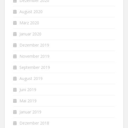
Dezember 2020
August 2020
März 2020
Januar 2020
Dezember 2019
November 2019
September 2019
August 2019
Juni 2019
Mai 2019
Januar 2019
Dezember 2018