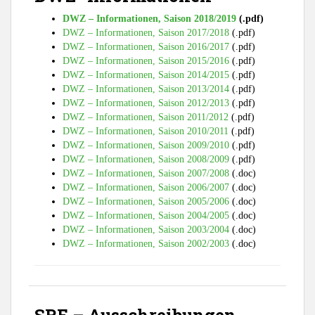
DWZ – Informationen, Saison 2018/2019
(.pdf)
DWZ – Informationen, Saison 2017/2018
(.pdf)
DWZ – Informationen, Saison 2016/2017
(.pdf)
DWZ – Informationen, Saison 2015/2016
(.pdf)
DWZ – Informationen, Saison 2014/2015
(.pdf)
DWZ – Informationen, Saison 2013/2014
(.pdf)
DWZ – Informationen, Saison 2012/2013
(.pdf)
DWZ – Informationen, Saison 2011/2012
(.pdf)
DWZ – Informationen, Saison 2010/2011
(.pdf)
DWZ – Informationen, Saison 2009/2010
(.pdf)
DWZ – Informationen, Saison 2008/2009
(.pdf)
DWZ – Informationen, Saison 2007/2008
(.doc)
DWZ – Informationen, Saison 2006/2007
(.doc)
DWZ – Informationen, Saison 2005/2006
(.doc)
DWZ – Informationen, Saison 2004/2005
(.doc)
DWZ – Informationen, Saison 2003/2004
(.doc)
DWZ – Informationen, Saison 2002/2003
(.doc)
SRE – Ausschreibungen