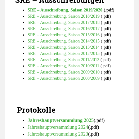
SRE – Ausschreibung, Saison 2019/2020
(.pdf)
SRE – Ausschreibung, Saison 2018/2019
(.pdf)
SRE – Ausschreibung, Saison 2017/2018
(.pdf)
SRE – Ausschreibung, Saison 2016/2017
(.pdf)
SRE – Ausschreibung, Saison 2015/2016
(.pdf)
SRE – Ausschreibung, Saison 2014/2015
(.pdf)
SRE – Ausschreibung, Saison 2013/2014
(.pdf)
SRE – Ausschreibung, Saison 2012/2013
(.pdf)
SRE – Ausschreibung, Saison 2011/2012
(.pdf)
SRE – Ausschreibung, Saison 2010/2011
(.pdf)
SRE – Ausschreibung, Saison 2009/2010
(.pdf)
SRE – Ausschreibung, Saison 2008/2009
(.pdf)
Protokolle
Jahreshauptversammlung 2025
(.pdf)
Jahreshauptversammlung 2024
(.pdf)
Jahreshauptversammlung 2023
(.pdf)