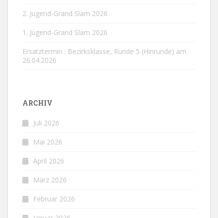
2. Jugend-Grand Slam 2026
1. Jugend-Grand Slam 2026
Ersatztermin : Bezirksklasse, Runde 5 (Hinrunde) am
26.04.2026
ARCHIV
Juli 2026
Mai 2026
April 2026
März 2026
Februar 2026
Januar 2026