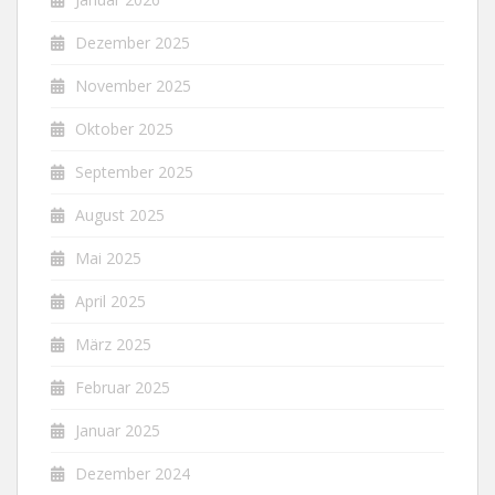
Dezember 2025
November 2025
Oktober 2025
September 2025
August 2025
Mai 2025
April 2025
März 2025
Februar 2025
Januar 2025
Dezember 2024