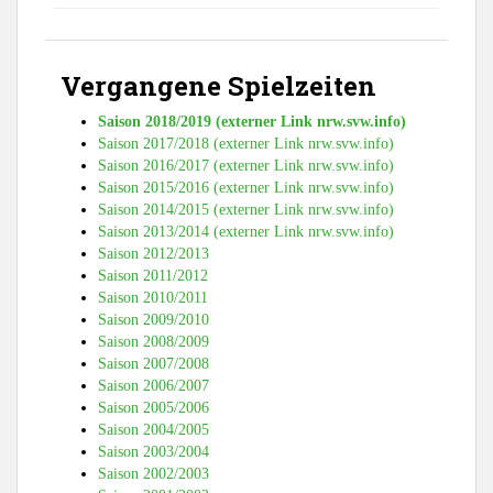
Vergangene Spielzeiten
Saison 2018/2019 (externer Link nrw.svw.info)
Saison 2017/2018 (externer Link nrw.svw.info)
Saison 2016/2017 (externer Link nrw.svw.info)
Saison 2015/2016 (externer Link nrw.svw.info)
Saison 2014/2015 (externer Link nrw.svw.info)
Saison 2013/2014 (externer Link nrw.svw.info)
Saison 2012/2013
Saison 2011/2012
Saison 2010/2011
Saison 2009/2010
Saison 2008/2009
Saison 2007/2008
Saison 2006/2007
Saison 2005/2006
Saison 2004/2005
Saison 2003/2004
Saison 2002/2003