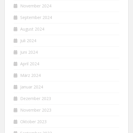
November 2024
September 2024
August 2024
Juli 2024
Juni 2024
April 2024
März 2024
Januar 2024
Dezember 2023
November 2023
Oktober 2023