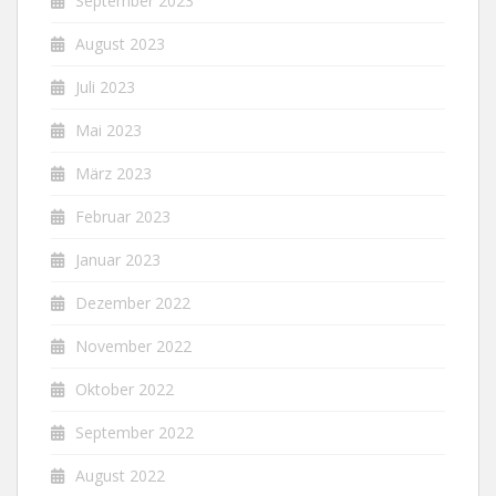
September 2023
August 2023
Juli 2023
Mai 2023
März 2023
Februar 2023
Januar 2023
Dezember 2022
November 2022
Oktober 2022
September 2022
August 2022