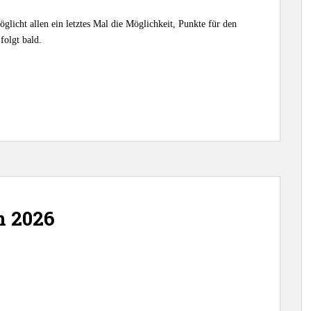
glicht allen ein letztes Mal die Möglichkeit, Punkte für den
folgt bald.
m 2026