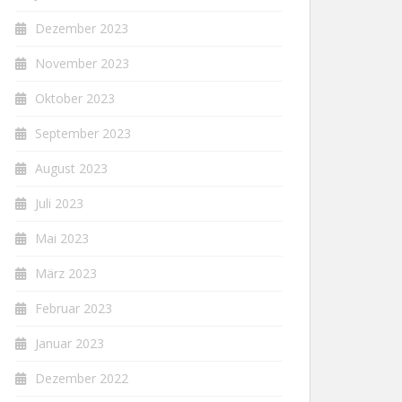
Dezember 2023
November 2023
Oktober 2023
September 2023
August 2023
Juli 2023
Mai 2023
März 2023
Februar 2023
Januar 2023
Dezember 2022