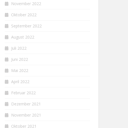
November 2022
Oktober 2022
September 2022
August 2022
Juli 2022
Juni 2022
Mai 2022
April 2022
Februar 2022
Dezember 2021
November 2021
Oktober 2021