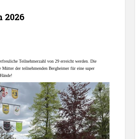
m 2026
rfreuliche Teilnehmerzahl von 29 erreicht werden. Die
 Mütter der teilnehmenden Bergheimer für eine super
 Hände!