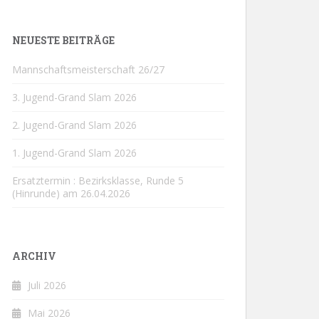
NEUESTE BEITRÄGE
Mannschaftsmeisterschaft 26/27
3. Jugend-Grand Slam 2026
2. Jugend-Grand Slam 2026
1. Jugend-Grand Slam 2026
Ersatztermin : Bezirksklasse, Runde 5
(Hinrunde) am 26.04.2026
ARCHIV
Juli 2026
Mai 2026