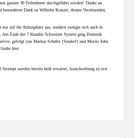
mit ganzen 30 Teilnehmer durchgeführt werden! Danke an
d besonderen Dank an Wilhelm Kratzer, dessen Vorsitzenden,
t nur auf die Atmosphäre aus, sondern zweigte sich auch in
r. Am Ende der 7 Runden Schweizer System ging Dominik
ervor, gefolgt von Markus Schäfer (Sindorf) und Moritz John
findet hier:
trempt werden bereits heiß erwartet, Ausschreibung zu erst