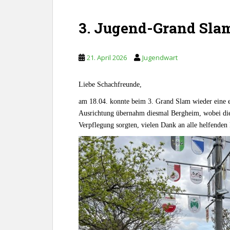
3. Jugend-Grand Sla
21. April 2026
Jugendwart
Liebe Schachfreunde,
am 18.04. konnte beim 3. Grand Slam wieder eine e
Ausrichtung übernahm diesmal Bergheim, wobei die
Verpflegung sorgten, vielen Dank an alle helfenden