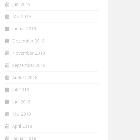
Juni 2019
Mai 2019
Januar 2019
Dezember 2018
November 2018
September 2018
August 2018
Juli 2018
Juni 2018
Mai 2018
April 2018
Januar 2018