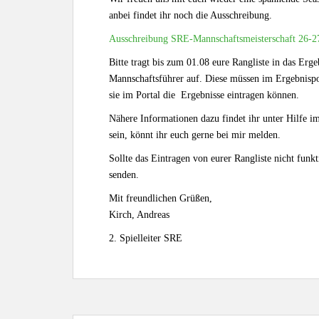
anbei findet ihr noch die Ausschreibung.
Ausschreibung SRE-Mannschaftsmeisterschaft 26-2
Bitte tragt bis zum 01.08 eure Rangliste in das Erg
Mannschaftsführer auf. Diese müssen im Ergebnispor
sie im Portal die Ergebnisse eintragen können.
Nähere Informationen dazu findet ihr unter Hilfe i
sein, könnt ihr euch gerne bei mir melden.
Sollte das Eintragen von eurer Rangliste nicht funk
senden.
Mit freundlichen Grüßen,
Kirch, Andreas
2. Spielleiter SRE