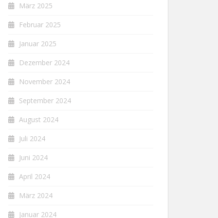
März 2025
Februar 2025
Januar 2025
Dezember 2024
November 2024
September 2024
August 2024
Juli 2024
Juni 2024
April 2024
März 2024
Januar 2024