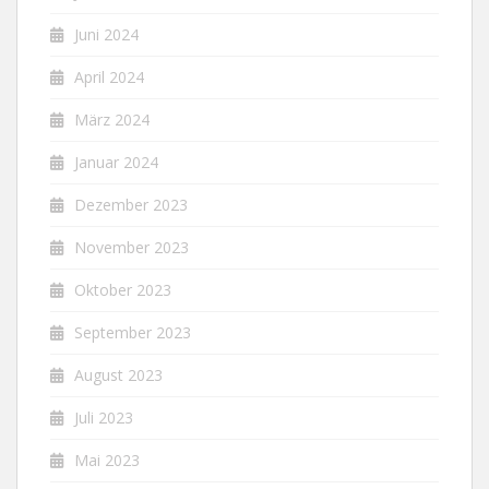
Juni 2024
April 2024
März 2024
Januar 2024
Dezember 2023
November 2023
Oktober 2023
September 2023
August 2023
Juli 2023
Mai 2023