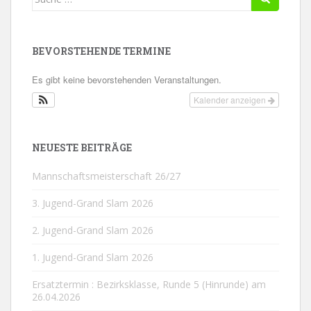
nach:
BEVORSTEHENDE TERMINE
Es gibt keine bevorstehenden Veranstaltungen.
Kalender anzeigen
NEUESTE BEITRÄGE
Mannschaftsmeisterschaft 26/27
3. Jugend-Grand Slam 2026
2. Jugend-Grand Slam 2026
1. Jugend-Grand Slam 2026
Ersatztermin : Bezirksklasse, Runde 5 (Hinrunde) am
26.04.2026