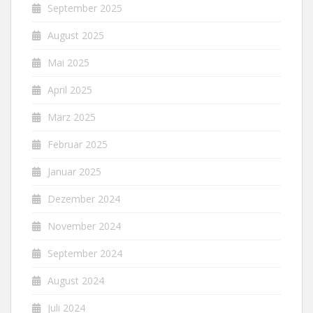
September 2025
August 2025
Mai 2025
April 2025
März 2025
Februar 2025
Januar 2025
Dezember 2024
November 2024
September 2024
August 2024
Juli 2024