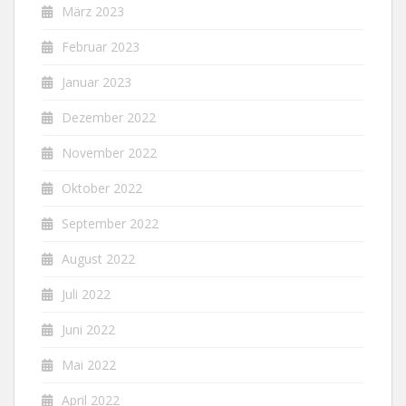
März 2023
Februar 2023
Januar 2023
Dezember 2022
November 2022
Oktober 2022
September 2022
August 2022
Juli 2022
Juni 2022
Mai 2022
April 2022