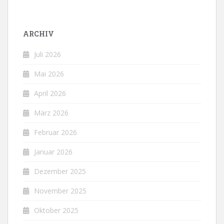
ARCHIV
Juli 2026
Mai 2026
April 2026
März 2026
Februar 2026
Januar 2026
Dezember 2025
November 2025
Oktober 2025