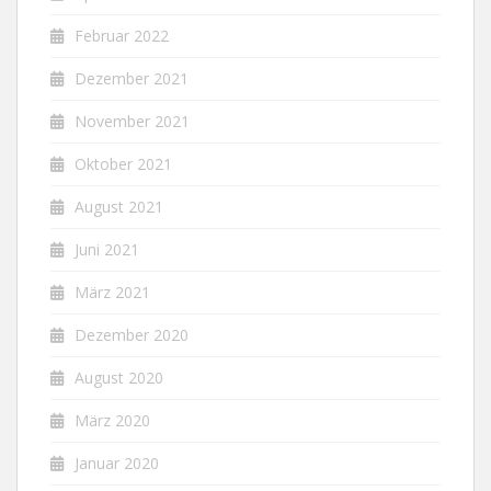
Februar 2022
Dezember 2021
November 2021
Oktober 2021
August 2021
Juni 2021
März 2021
Dezember 2020
August 2020
März 2020
Januar 2020