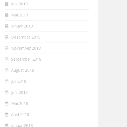
Juni 2019
Mai 2019
Januar 2019
Dezember 2018
November 2018
September 2018
August 2018
Juli 2018
Juni 2018
Mai 2018
April 2018
Januar 2018