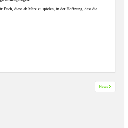
ir Euch, diese ab März zu spielen, in der Hoffnung, dass die
News