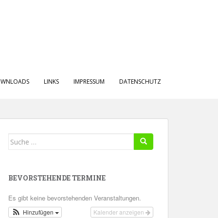
WNLOADS
LINKS
IMPRESSUM
DATENSCHUTZ
Suche
nach:
BEVORSTEHENDE TERMINE
Es gibt keine bevorstehenden Veranstaltungen.
Hinzufügen
Kalender anzeigen