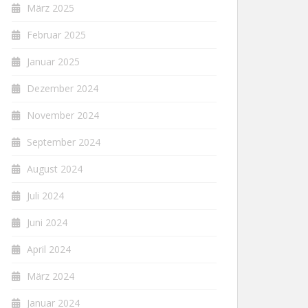
März 2025
Februar 2025
Januar 2025
Dezember 2024
November 2024
September 2024
August 2024
Juli 2024
Juni 2024
April 2024
März 2024
Januar 2024