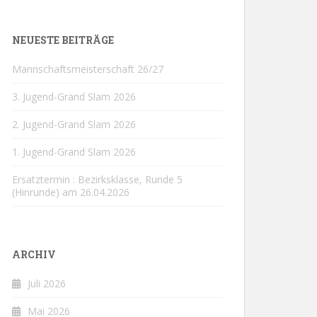
NEUESTE BEITRÄGE
Mannschaftsmeisterschaft 26/27
3. Jugend-Grand Slam 2026
2. Jugend-Grand Slam 2026
1. Jugend-Grand Slam 2026
Ersatztermin : Bezirksklasse, Runde 5
(Hinrunde) am 26.04.2026
ARCHIV
Juli 2026
Mai 2026