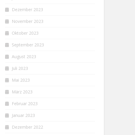
Dezember 2023
November 2023
Oktober 2023
September 2023
August 2023
Juli 2023
Mai 2023
März 2023
Februar 2023
Januar 2023
Dezember 2022