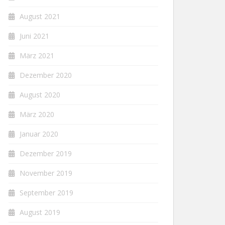
August 2021
Juni 2021
März 2021
Dezember 2020
August 2020
März 2020
Januar 2020
Dezember 2019
November 2019
September 2019
August 2019