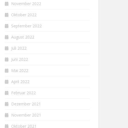
November 2022
Oktober 2022
September 2022
August 2022
Juli 2022
Juni 2022
Mai 2022
April 2022
Februar 2022
Dezember 2021
November 2021
Oktober 2021