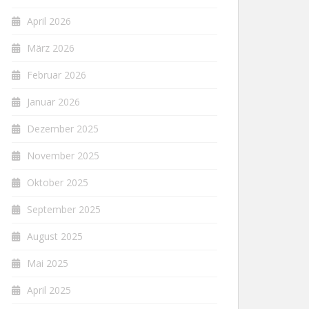
April 2026
März 2026
Februar 2026
Januar 2026
Dezember 2025
November 2025
Oktober 2025
September 2025
August 2025
Mai 2025
April 2025