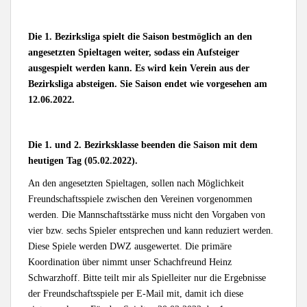
Die 1. Bezirksliga spielt die Saison bestmöglich an den
angesetzten Spieltagen weiter, sodass ein Aufsteiger
ausgespielt werden kann. Es wird kein Verein aus der
Bezirksliga absteigen. Sie Saison endet wie vorgesehen am
12.06.2022.
Die 1. und 2. Bezirksklasse beenden die Saison mit dem
heutigen Tag (05.02.2022).
An den angesetzten Spieltagen, sollen nach Möglichkeit
Freundschaftsspiele zwischen den Vereinen vorgenommen
werden. Die Mannschaftsstärke muss nicht den Vorgaben von
vier bzw. sechs Spieler entsprechen und kann reduziert werden.
Diese Spiele werden DWZ ausgewertet. Die primäre
Koordination über nimmt unser Schachfreund Heinz
Schwarzhoff. Bitte teilt mir als Spielleiter nur die Ergebnisse
der Freundschaftsspiele per E-Mail mit, damit ich diese