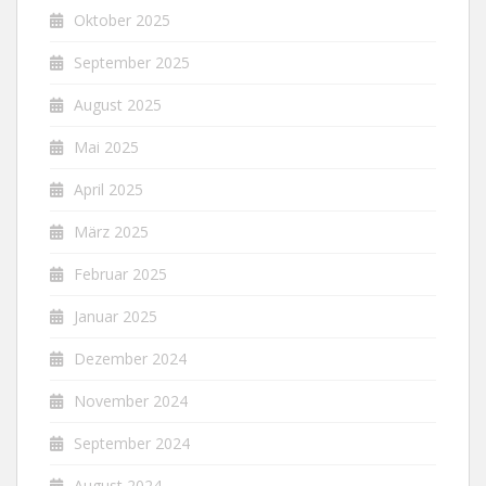
Oktober 2025
September 2025
August 2025
Mai 2025
April 2025
März 2025
Februar 2025
Januar 2025
Dezember 2024
November 2024
September 2024
August 2024