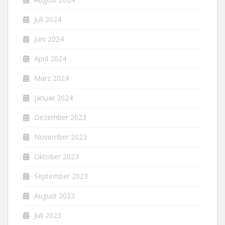
Juli 2024
Juni 2024
April 2024
März 2024
Januar 2024
Dezember 2023
November 2023
Oktober 2023
September 2023
August 2023
Juli 2023