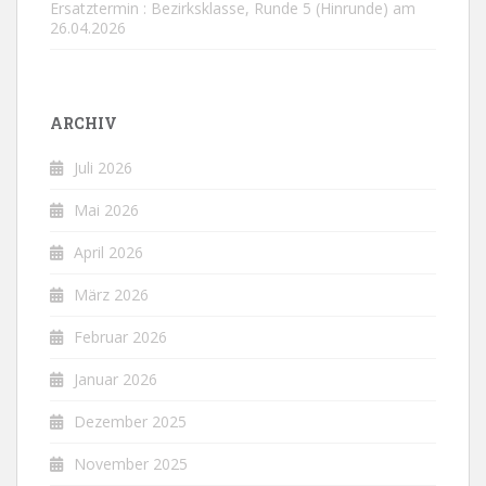
Ersatztermin : Bezirksklasse, Runde 5 (Hinrunde) am
26.04.2026
ARCHIV
Juli 2026
Mai 2026
April 2026
März 2026
Februar 2026
Januar 2026
Dezember 2025
November 2025