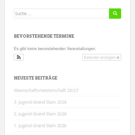
Suche
nach:
BEVORSTEHENDE TERMINE
Es gibt keine bevorstehenden Veranstaltungen.
Kalender anzeigen
NEUESTE BEITRÄGE
Mannschaftsmeisterschaft 26/27
3. Jugend-Grand Slam 2026
2. Jugend-Grand Slam 2026
1. Jugend-Grand Slam 2026