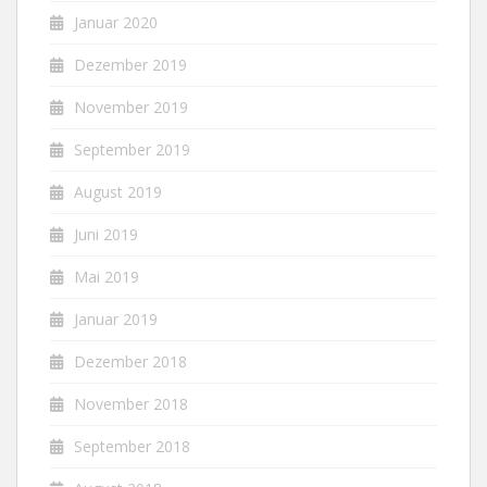
Januar 2020
Dezember 2019
November 2019
September 2019
August 2019
Juni 2019
Mai 2019
Januar 2019
Dezember 2018
November 2018
September 2018