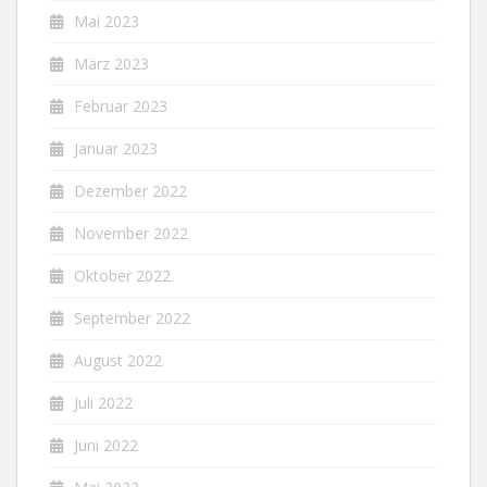
Mai 2023
März 2023
Februar 2023
Januar 2023
Dezember 2022
November 2022
Oktober 2022
September 2022
August 2022
Juli 2022
Juni 2022