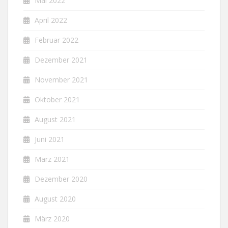
Mai 2022
April 2022
Februar 2022
Dezember 2021
November 2021
Oktober 2021
August 2021
Juni 2021
März 2021
Dezember 2020
August 2020
März 2020