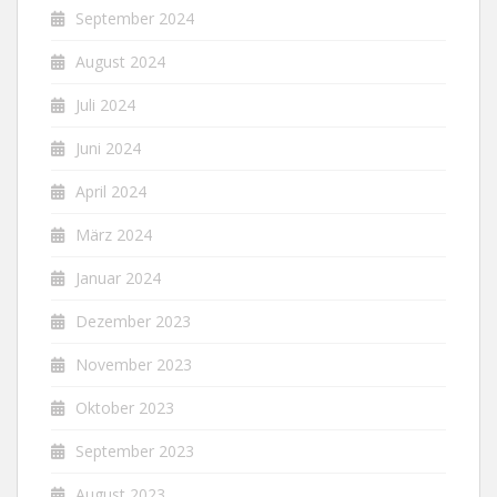
September 2024
August 2024
Juli 2024
Juni 2024
April 2024
März 2024
Januar 2024
Dezember 2023
November 2023
Oktober 2023
September 2023
August 2023