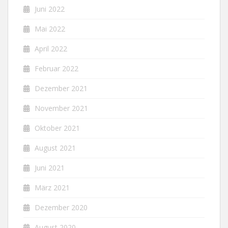
Juni 2022
Mai 2022
April 2022
Februar 2022
Dezember 2021
November 2021
Oktober 2021
August 2021
Juni 2021
März 2021
Dezember 2020
August 2020