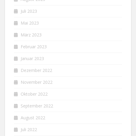
Juli 2023
Mai 2023
März 2023
Februar 2023
Januar 2023
Dezember 2022
November 2022
Oktober 2022
September 2022
August 2022
Juli 2022