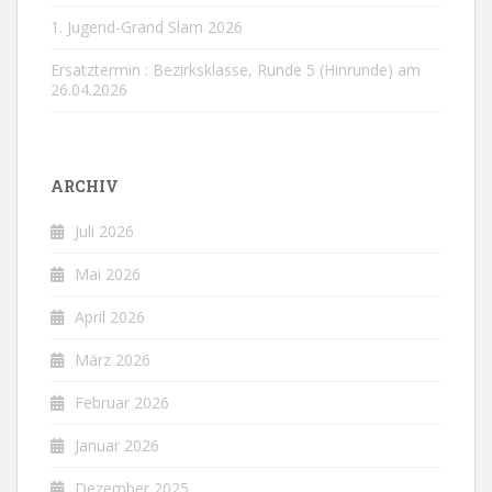
1. Jugend-Grand Slam 2026
Ersatztermin : Bezirksklasse, Runde 5 (Hinrunde) am
26.04.2026
ARCHIV
Juli 2026
Mai 2026
April 2026
März 2026
Februar 2026
Januar 2026
Dezember 2025