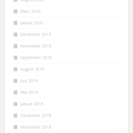
März 2020
Januar 2020
Dezember 2019
November 2019
September 2019
August 2019
Juni 2019
Mai 2019
Januar 2019
Dezember 2018
November 2018