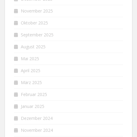
November 2025
Oktober 2025
September 2025
August 2025
Mai 2025
April 2025
März 2025
Februar 2025
Januar 2025
Dezember 2024
November 2024