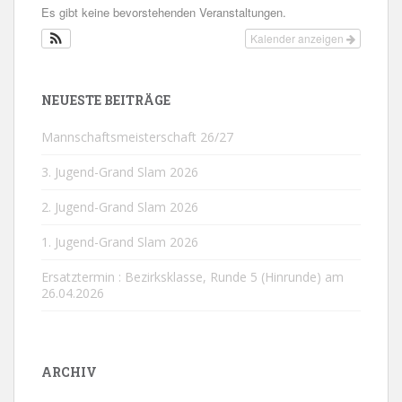
Es gibt keine bevorstehenden Veranstaltungen.
Kalender anzeigen
NEUESTE BEITRÄGE
Mannschaftsmeisterschaft 26/27
3. Jugend-Grand Slam 2026
2. Jugend-Grand Slam 2026
1. Jugend-Grand Slam 2026
Ersatztermin : Bezirksklasse, Runde 5 (Hinrunde) am
26.04.2026
ARCHIV