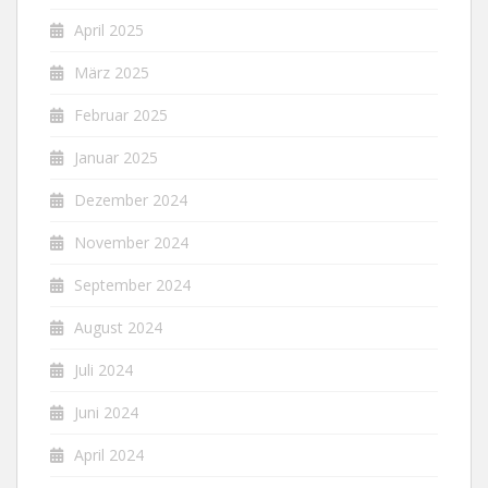
April 2025
März 2025
Februar 2025
Januar 2025
Dezember 2024
November 2024
September 2024
August 2024
Juli 2024
Juni 2024
April 2024