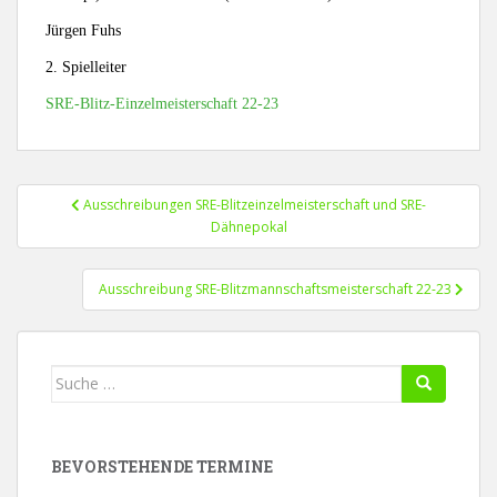
Jürgen Fuhs
2. Spielleiter
SRE-Blitz-Einzelmeisterschaft 22-23
Beitragsnavigation
Ausschreibungen SRE-Blitzeinzelmeisterschaft und SRE-
Dähnepokal
Ausschreibung SRE-Blitzmannschaftsmeisterschaft 22-23
Suche
nach:
BEVORSTEHENDE TERMINE