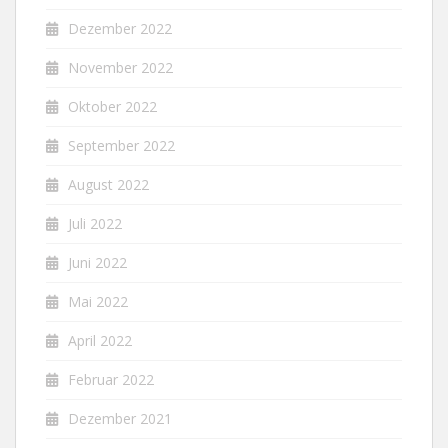
Dezember 2022
November 2022
Oktober 2022
September 2022
August 2022
Juli 2022
Juni 2022
Mai 2022
April 2022
Februar 2022
Dezember 2021