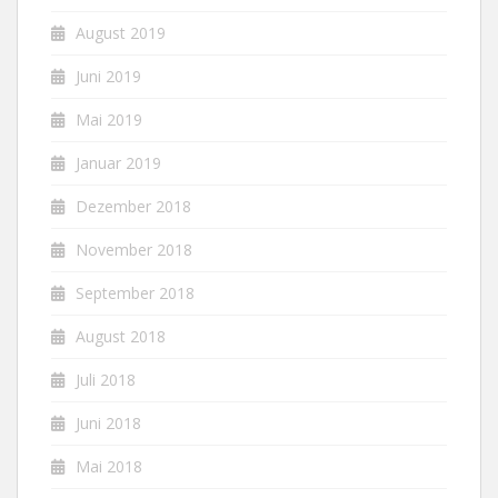
August 2019
Juni 2019
Mai 2019
Januar 2019
Dezember 2018
November 2018
September 2018
August 2018
Juli 2018
Juni 2018
Mai 2018