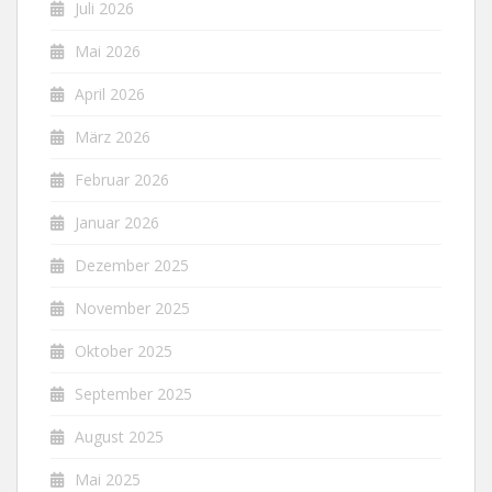
Juli 2026
Mai 2026
April 2026
März 2026
Februar 2026
Januar 2026
Dezember 2025
November 2025
Oktober 2025
September 2025
August 2025
Mai 2025