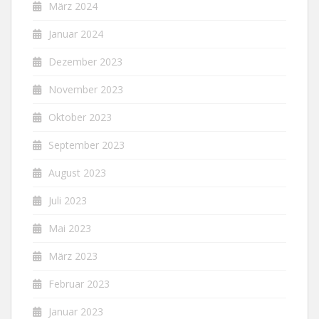
März 2024
Januar 2024
Dezember 2023
November 2023
Oktober 2023
September 2023
August 2023
Juli 2023
Mai 2023
März 2023
Februar 2023
Januar 2023