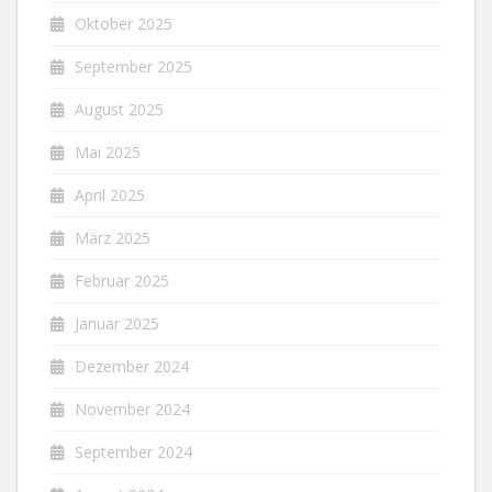
Oktober 2025
September 2025
August 2025
Mai 2025
April 2025
März 2025
Februar 2025
Januar 2025
Dezember 2024
November 2024
September 2024