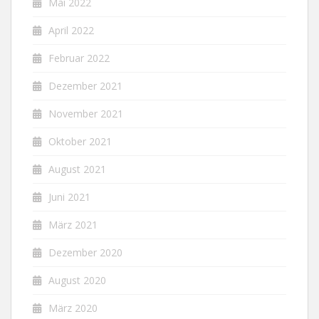
Mai 2022
April 2022
Februar 2022
Dezember 2021
November 2021
Oktober 2021
August 2021
Juni 2021
März 2021
Dezember 2020
August 2020
März 2020