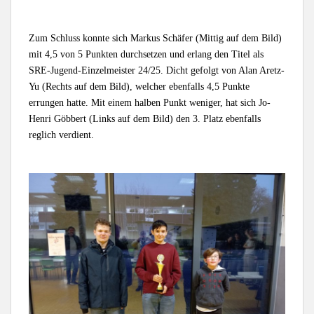
Zum Schluss konnte sich Markus Schäfer (Mittig auf dem Bild)
mit 4,5 von 5 Punkten durchsetzen und erlang den Titel als
SRE-Jugend-Einzelmeister 24/25. Dicht gefolgt von Alan Aretz-
Yu (Rechts auf dem Bild), welcher ebenfalls 4,5 Punkte
errungen hatte. Mit einem halben Punkt weniger, hat sich Jo-
Henri Göbbert (Links auf dem Bild) den 3. Platz ebenfalls
reglich verdient.