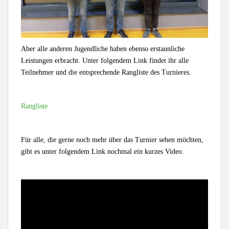
Aber alle anderen Jugendliche haben ebenso erstaunliche
Leistungen erbracht. Unter folgendem Link findet ihr alle
Teilnehmer und die entsprechende Rangliste des Turnieres.
Rangliste
Für alle, die gerne noch mehr über das Turnier sehen möchten,
gibt es unter folgendem Link nochmal ein kurzes Video.