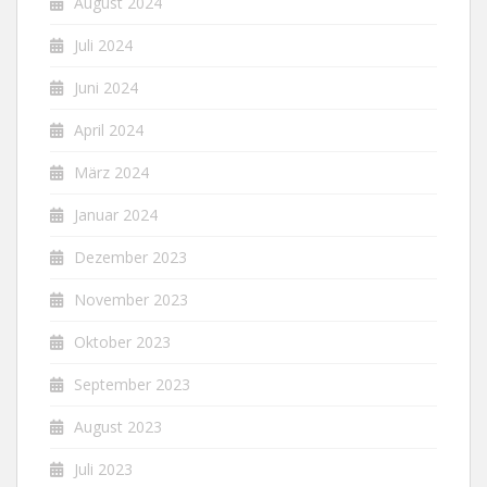
August 2024
Juli 2024
Juni 2024
April 2024
März 2024
Januar 2024
Dezember 2023
November 2023
Oktober 2023
September 2023
August 2023
Juli 2023