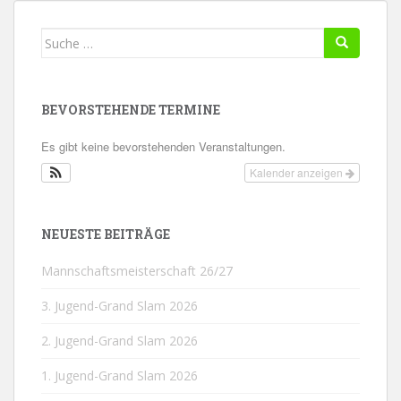
Suche
nach:
BEVORSTEHENDE TERMINE
Es gibt keine bevorstehenden Veranstaltungen.
Kalender anzeigen
NEUESTE BEITRÄGE
Mannschaftsmeisterschaft 26/27
3. Jugend-Grand Slam 2026
2. Jugend-Grand Slam 2026
1. Jugend-Grand Slam 2026