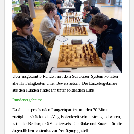
Über insgesamt 5 Runden mit dem Schweizer-System konnten
alle ihr Fähigkeiten unter Beweis setzen. Die Einzelergebnisse
aus den Runden findet ihr unter folgendem Link.
Rundenergebnisse
Da die entsprechenden Langzeitpartien mit den 30 Minuten
zuzüglich 30 Sekunden/Zug Bedenkzeit sehr anstrengend waren,
hatte der Bedburger SV netterweise Getränke und Snacks für die
Jugendlichen kostenlos zur Verfügung gestellt.