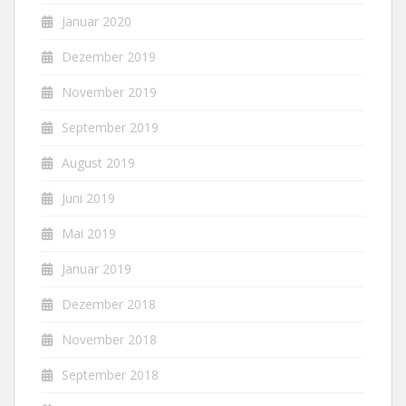
Januar 2020
Dezember 2019
November 2019
September 2019
August 2019
Juni 2019
Mai 2019
Januar 2019
Dezember 2018
November 2018
September 2018