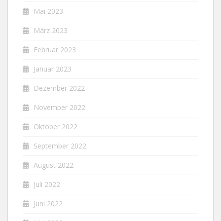
Mai 2023
März 2023
Februar 2023
Januar 2023
Dezember 2022
November 2022
Oktober 2022
September 2022
August 2022
Juli 2022
Juni 2022