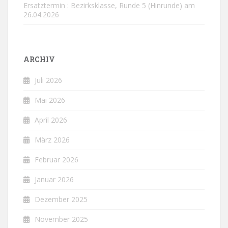
Ersatztermin : Bezirksklasse, Runde 5 (Hinrunde) am
26.04.2026
ARCHIV
Juli 2026
Mai 2026
April 2026
März 2026
Februar 2026
Januar 2026
Dezember 2025
November 2025