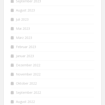
September 2023
August 2023
Juli 2023
Mai 2023
März 2023
Februar 2023
Januar 2023
Dezember 2022
November 2022
Oktober 2022
September 2022
August 2022