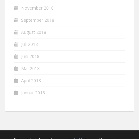
November 2018
September 2018
August 2018
Juli 2018
Juni 2018
Mai 2018
April 2018
Januar 2018