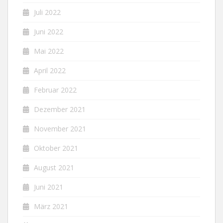
Juli 2022
Juni 2022
Mai 2022
April 2022
Februar 2022
Dezember 2021
November 2021
Oktober 2021
August 2021
Juni 2021
März 2021