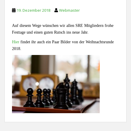
19. Dezember 2018
Webmaster
Auf diesem Wege wünschen wir allen SRE Mitgliedern frohe
Festtage und einen guten Rutsch ins neue Jahr.
Hier
findet ihr auch ein Paar Bilder von der Weihnachtsrunde
2018.