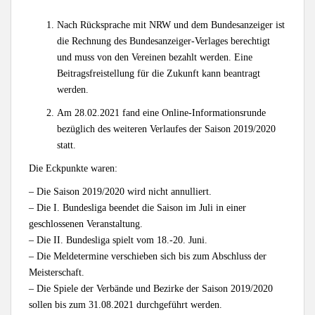
Nach Rücksprache mit NRW und dem Bundesanzeiger ist
die Rechnung des Bundesanzeiger-Verlages berechtigt
und muss von den Vereinen bezahlt werden. Eine
Beitragsfreistellung für die Zukunft kann beantragt
werden.
Am 28.02.2021 fand eine Online-Informationsrunde
bezüglich des weiteren Verlaufes der Saison 2019/2020
statt.
Die Eckpunkte waren:
– Die Saison 2019/2020 wird nicht annulliert.
– Die I. Bundesliga beendet die Saison im Juli in einer
geschlossenen Veranstaltung.
– Die II. Bundesliga spielt vom 18.-20. Juni.
– Die Meldetermine verschieben sich bis zum Abschluss der
Meisterschaft.
– Die Spiele der Verbände und Bezirke der Saison 2019/2020
sollen bis zum 31.08.2021 durchgeführt werden.