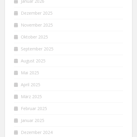
Januar 2026
Dezember 2025
November 2025
Oktober 2025
September 2025
August 2025
Mai 2025
April 2025
März 2025
Februar 2025
Januar 2025
Dezember 2024