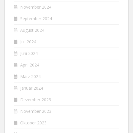
November 2024
September 2024
August 2024
Juli 2024
Juni 2024
April 2024
März 2024
Januar 2024
Dezember 2023
November 2023
Oktober 2023