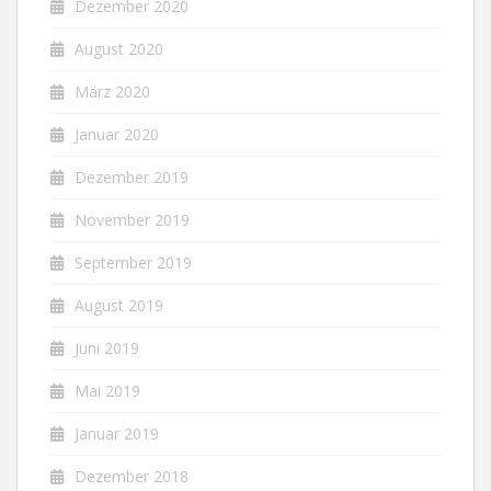
Dezember 2020
August 2020
März 2020
Januar 2020
Dezember 2019
November 2019
September 2019
August 2019
Juni 2019
Mai 2019
Januar 2019
Dezember 2018