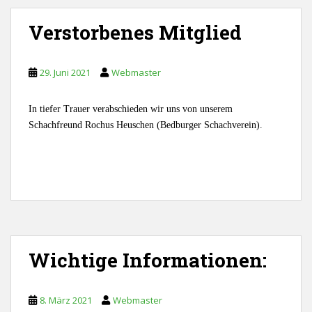
Verstorbenes Mitglied
29. Juni 2021
Webmaster
In tiefer Trauer verabschieden wir uns von unserem
Schachfreund Rochus Heuschen (Bedburger Schachverein).
Wichtige Informationen:
8. März 2021
Webmaster