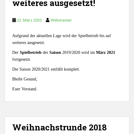
weiteres ausgesetzt!
22. März 2020
Webmaster
Aufgrund der aktuellen Lage wird der Spielbetrieb bis auf
weiteres ausgesetzt.
Der
Spielbetrieb
der
Saison
2019/2020 wird im
März 2021
fortgesetzt.
Die Saison 2020/2021 entfällt komplett.
Bleibt Gesund,
Euer Vorstand.
Weihnachstrunde 2018