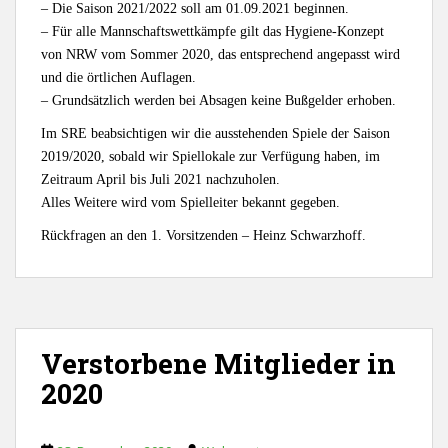
– Die Saison 2021/2022 soll am 01.09.2021 beginnen.
– Für alle Mannschaftswettkämpfe gilt das Hygiene-Konzept
von NRW vom Sommer 2020, das entsprechend angepasst wird
und die örtlichen Auflagen.
– Grundsätzlich werden bei Absagen keine Bußgelder erhoben.
Im SRE beabsichtigen wir die ausstehenden Spiele der Saison
2019/2020, sobald wir Spiellokale zur Verfügung haben, im
Zeitraum April bis Juli 2021 nachzuholen.
Alles Weitere wird vom Spielleiter bekannt gegeben.
Rückfragen an den 1. Vorsitzenden – Heinz Schwarzhoff.
Verstorbene Mitglieder in
2020