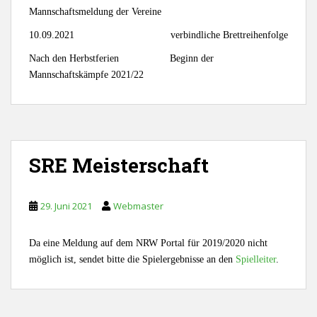
Mannschaftsmeldung der Vereine
10.09.2021 verbindliche Brettreihenfolge
Nach den Herbstferien Beginn der
Mannschaftskämpfe 2021/22
SRE Meisterschaft
29. Juni 2021
Webmaster
Da eine Meldung auf dem NRW Portal für 2019/2020 nicht
möglich ist, sendet bitte die Spielergebnisse an den
Spielleiter
.