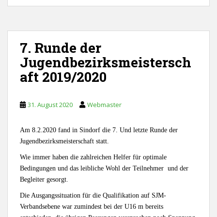
7. Runde der
Jugendbezirksmeistersch
aft 2019/2020
31. August 2020
Webmaster
Am 8.2.2020 fand in Sindorf die 7. Und letzte Runde der
Jugendbezirksmeisterschaft statt.
Wie immer haben die zahlreichen Helfer für optimale
Bedingungen und das leibliche Wohl der Teilnehmer und der
Begleiter gesorgt.
Die Ausgangssituation für die Qualifikation auf SJM-
Verbandsebene war zumindest bei der U16 m bereits