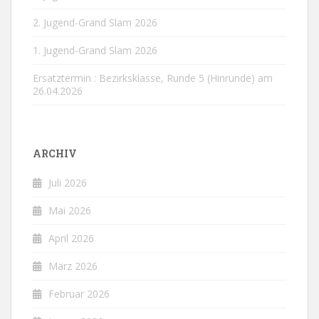
2. Jugend-Grand Slam 2026
1. Jugend-Grand Slam 2026
Ersatztermin : Bezirksklasse, Runde 5 (Hinrunde) am
26.04.2026
ARCHIV
Juli 2026
Mai 2026
April 2026
März 2026
Februar 2026