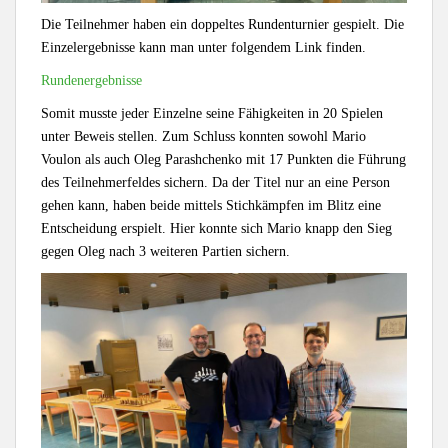
Die Teilnehmer haben ein doppeltes Rundenturnier gespielt. Die
Einzelergebnisse kann man unter folgendem Link finden.
Rundenergebnisse
Somit musste jeder Einzelne seine Fähigkeiten in 20 Spielen
unter Beweis stellen. Zum Schluss konnten sowohl Mario
Voulon als auch Oleg Parashchenko mit 17 Punkten die Führung
des Teilnehmerfeldes sichern. Da der Titel nur an eine Person
gehen kann, haben beide mittels Stichkämpfen im Blitz eine
Entscheidung erspielt. Hier konnte sich Mario knapp den Sieg
gegen Oleg nach 3 weiteren Partien sichern.