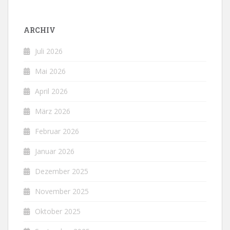
ARCHIV
Juli 2026
Mai 2026
April 2026
März 2026
Februar 2026
Januar 2026
Dezember 2025
November 2025
Oktober 2025