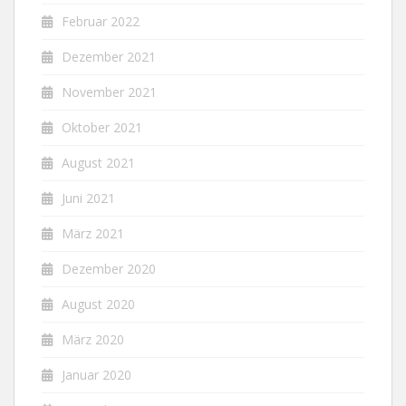
Februar 2022
Dezember 2021
November 2021
Oktober 2021
August 2021
Juni 2021
März 2021
Dezember 2020
August 2020
März 2020
Januar 2020