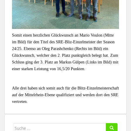
Somit einen herzlichen Glückwunsch an Mario Voulon (Mitte
im Bild) für den Titel des SRE-Bliz-Einzelmeister der Season
24/25. Ebenso an Oleg Parashchenko (Rechts im Bild) ein
Glückwunsch, welcher den 2. Platz punktgleich belegt hat. Zum
Schluss ging der 3. Platz an Markus Gülpen (Links im Bild) mit
einer starken Leistung von 16,5/20 Punkten.
Alle drei haben sich somit auch für die Blitz-Einzelmeisterschaft
auf der Mittelrhein-Ebene qualifiziert und werden dort den SRE
vertreten.
Suche