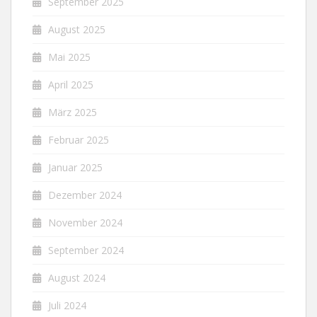
September 2025
August 2025
Mai 2025
April 2025
März 2025
Februar 2025
Januar 2025
Dezember 2024
November 2024
September 2024
August 2024
Juli 2024