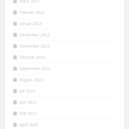
März 2023
Februar 2023
Januar 2023
Dezember 2022
November 2022
Oktober 2022
September 2022
August 2022
Juli 2022
Juni 2022
Mai 2022
April 2022