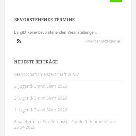
nach:
BEVORSTEHENDE TERMINE
Es gibt keine bevorstehenden Veranstaltungen.
Kalender anzeigen
NEUESTE BEITRÄGE
Mannschaftsmeisterschaft 26/27
3. Jugend-Grand Slam 2026
2. Jugend-Grand Slam 2026
1. Jugend-Grand Slam 2026
Ersatztermin : Bezirksklasse, Runde 5 (Hinrunde) am
26.04.2026