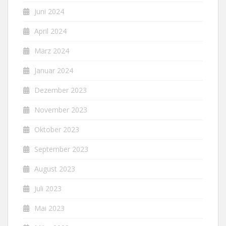
Juni 2024
April 2024
März 2024
Januar 2024
Dezember 2023
November 2023
Oktober 2023
September 2023
August 2023
Juli 2023
Mai 2023