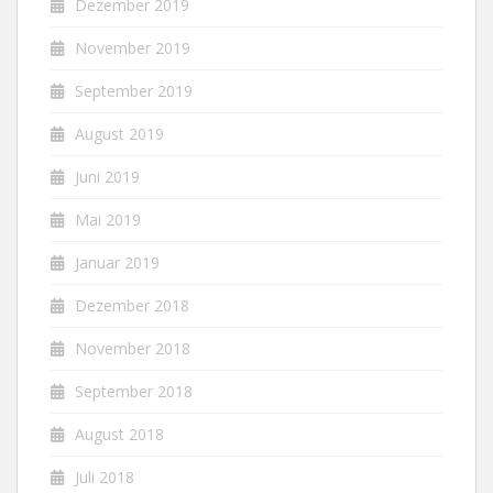
Dezember 2019
November 2019
September 2019
August 2019
Juni 2019
Mai 2019
Januar 2019
Dezember 2018
November 2018
September 2018
August 2018
Juli 2018