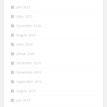
Juni 2021
März 2021
Dezember 2020
August 2020
März 2020
Januar 2020
Dezember 2019
November 2019
September 2019
August 2019
Juni 2019