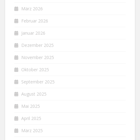
März 2026
Februar 2026
Januar 2026
Dezember 2025
November 2025
Oktober 2025
September 2025
August 2025
Mai 2025
April 2025
März 2025