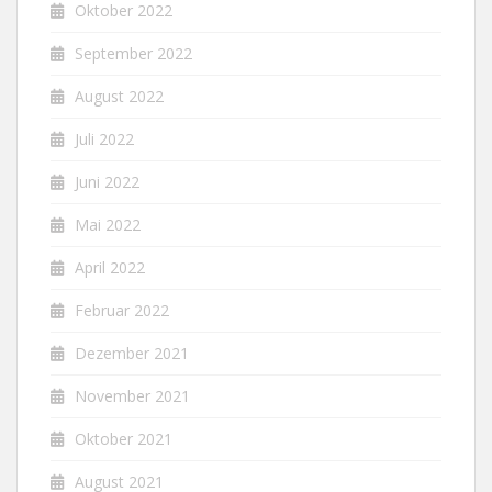
Oktober 2022
September 2022
August 2022
Juli 2022
Juni 2022
Mai 2022
April 2022
Februar 2022
Dezember 2021
November 2021
Oktober 2021
August 2021