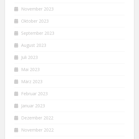
November 2023
Oktober 2023
September 2023
August 2023
Juli 2023
Mai 2023
März 2023
Februar 2023
Januar 2023
Dezember 2022
November 2022