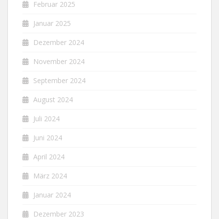
Februar 2025
Januar 2025
Dezember 2024
November 2024
September 2024
August 2024
Juli 2024
Juni 2024
April 2024
März 2024
Januar 2024
Dezember 2023