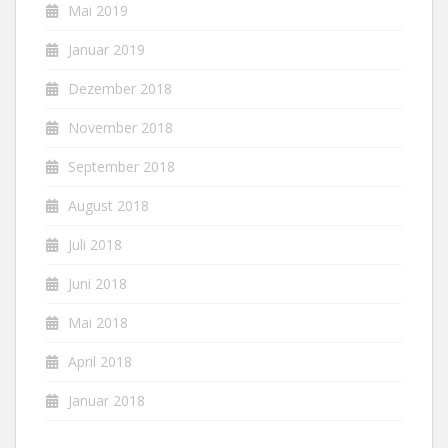
Mai 2019
Januar 2019
Dezember 2018
November 2018
September 2018
August 2018
Juli 2018
Juni 2018
Mai 2018
April 2018
Januar 2018