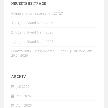
NEUESTE BEITRÄGE
Mannschaftsmeisterschaft 26/27
3. Jugend-Grand Slam 2026
2. Jugend-Grand Slam 2026
1. Jugend-Grand Slam 2026
Ersatztermin : Bezirksklasse, Runde 5 (Hinrunde) am
26.04.2026
ARCHIV
Juli 2026
Mai 2026
April 2026